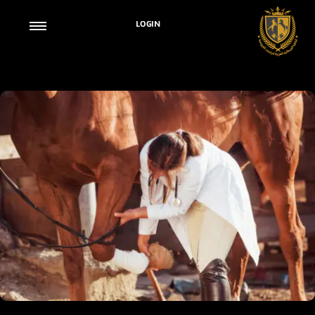
LOGIN