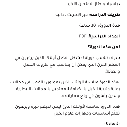
دراسية واجتاز الامتحان الأخير .
طريقة الدراسة
: عبر الإنترنت ، ذاتية
مدة الدورة
: 30 ساعة
المواد الدراسية
: PDF
لمن هذه الدورة؟
سوف تناسب دوراتنا بشكل أفضل أولئك الذين يرغبون في
التعلم المرن الذي يمكن أن يتناسب مع ظروف العمل
والعائلة.
هذه الدورة مناسبة لأولئك الذين يعملون بالفعل في مجالات
رعاية وتربية الخيل بالاضافة للمهتمين بالمجالات البيطرية
والذين يأملون في رفع مهاراتهم.
هذه الدورة مناسبة لأولئك الذين ليس لديهم خبرة ويرغبون
تعلّم أساسيات ومهارات علوم الخيل.
شهادة
: