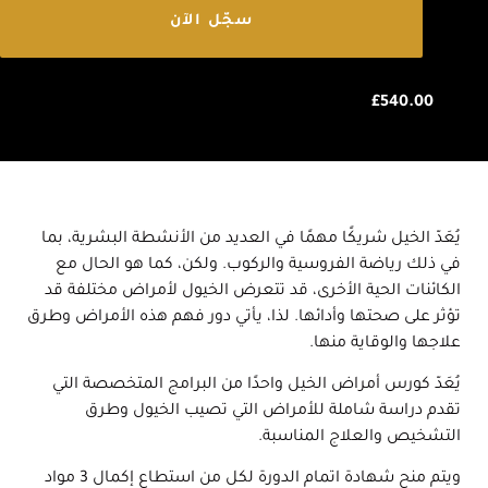
سجّل الآن
£
540.00
يُعَدّ الخيل شريكًا مهمًا في العديد من الأنشطة البشرية، بما
في ذلك رياضة الفروسية والركوب. ولكن، كما هو الحال مع
الكائنات الحية الأخرى، قد تتعرض الخيول لأمراض مختلفة قد
تؤثر على صحتها وأدائها. لذا، يأتي دور فهم هذه الأمراض وطرق
علاجها والوقاية منها.
يُعَدّ كورس أمراض الخيل واحدًا من البرامج المتخصصة التي
تقدم دراسة شاملة للأمراض التي تصيب الخيول وطرق
التشخيص والعلاج المناسبة.
ويتم منح شهادة اتمام الدورة لكل من استطاع إكمال 3 مواد