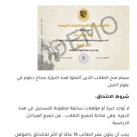
سيتم منح الطلاب الذين أكملوا هذه الدورة بنجاح دبلوم في
علوم الخيل.
شروط الالتحاق:
لا توجد خبرة أو مؤهلات سابقة مطلوبة للتسجيل في هذه
الدورة. وهي متاحة لجميع الطلاب ، من جميع المراحل
الدراسية. .
يجب أن يكون عمر الطالب 16 عامًا أو أكثر للالتحاق بالمؤهل.