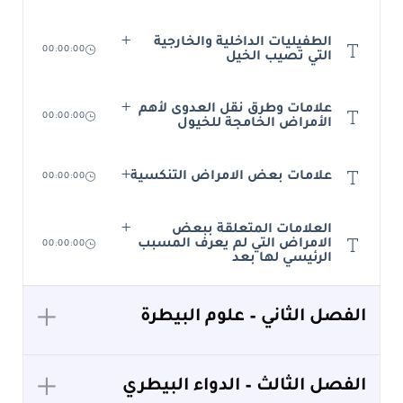
الطفيليات الداخلية والخارجية
00:00:00
التي تصيب الخيل
علامات وطرق نقل العدوى لأهم
00:00:00
الأمراض الخامجة للخيول
علامات بعض الامراض التنكسية
00:00:00
العلامات المتعلقة ببعض
الامراض التي لم يعرف المسبب
00:00:00
الرئيسي لها بعد
الفصل الثاني – علوم البيطرة
الفصل الثالث – الدواء البيطري