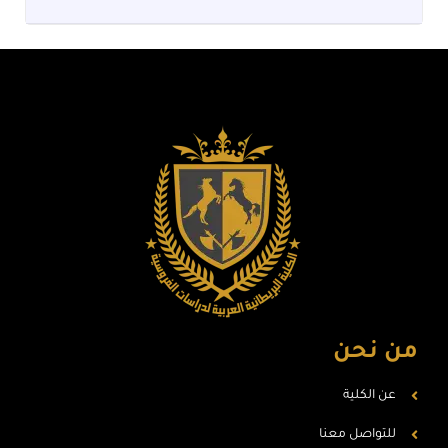
من نحن
عن الكلية
للتواصل معنا