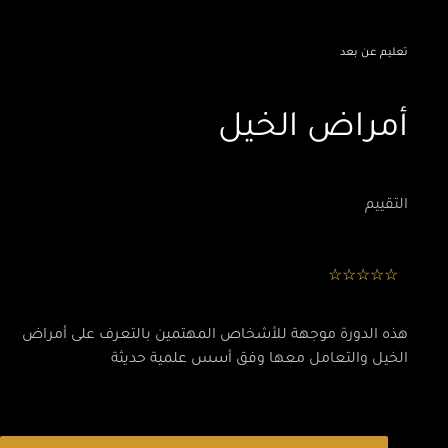
تعليم عن بعد
أمراض الخيل
التقييم
هذه الدورة موجهة للأشخاص المهتمين بالتعرف على أمراض
الخيل والتعامل معها وفق أسس علمية حديثة