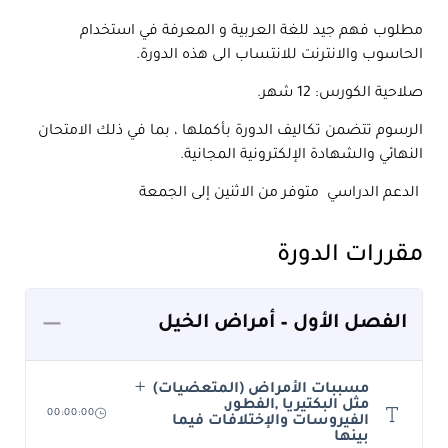
مطلوب فهم جيد للغة العربية و المعرفة في استخدام
الحاسوب والانترنت للانتساب الى هذه الدورة.
صلاحية الكورس: 12 شهر.
الرسوم تتضمن تكاليف الدورة بأكملها ، بما في ذلك الامتحان
النهائي والشهادة الإلكترونية المجانية.
الدعم الدراسي متوفر من الاثنين إلى الجمعة
مقررات الدورة
الفصل الأول – أمراض الخيل
مسببات الأمراض (المتعضيات)
مثل البكتيريا ,الفطور,
00:00:00
الفيروسات والإختلافات فيما
بينها