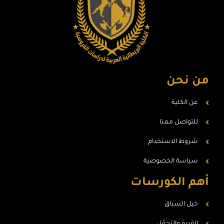
من نحن
عن الكلية
للتواصل معنا
شروط الاستخدام
سياسة الخصوصية
أهم الكورسات
خيل السباق
القدرة والتحمُل