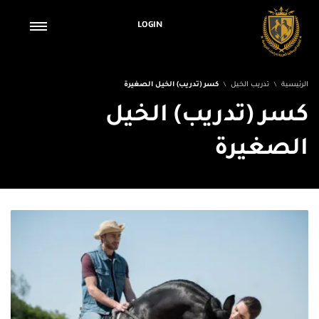
LOGIN
الرئيسية
تدريب الخيل
كسر (تدريب) الخيل الصغيرة
كسر (تدريب) الخيل
الصغيرة