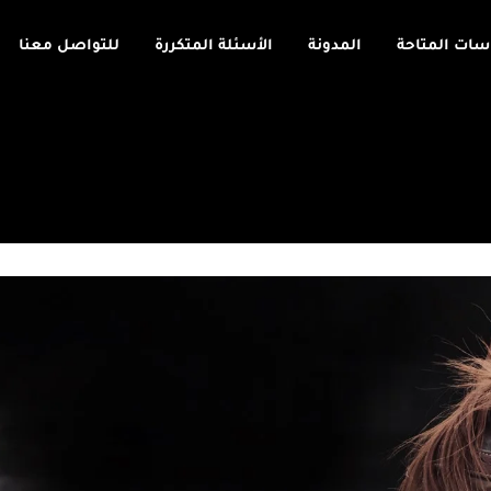
اسات المتاحة
المدونة
الأسئلة المتكررة
للتواصل معنا