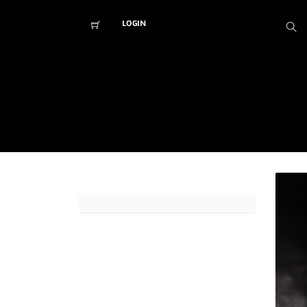
LOGIN