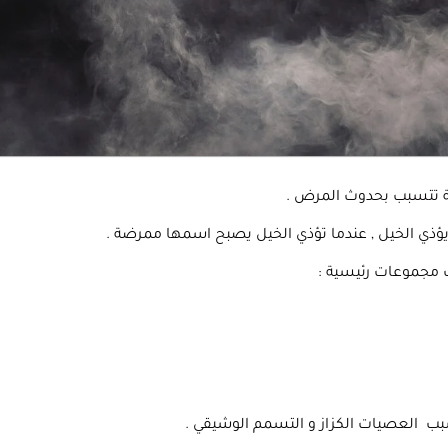
ة تتسبب بحدوث المرض .
ا يؤذي الخيل , عندما تؤذي الخيل يصبح اسمها ممرضة .
 مجموعات رئيسية :
تسبب العصيات الكزاز و التسمم الوشيقي .