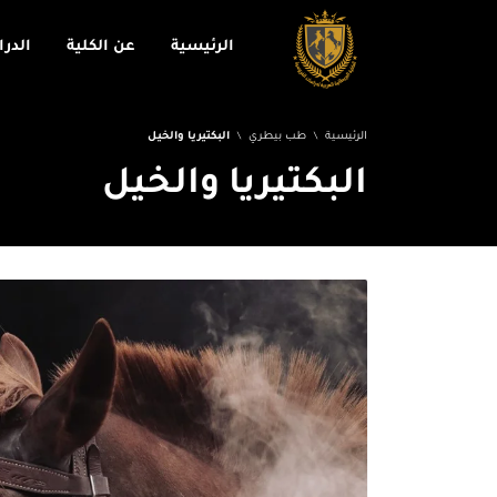
الرئيسية
عن الكلية
الدر
الرئيسية
طب بيطري
البكتيريا والخيل
البكتيريا والخيل