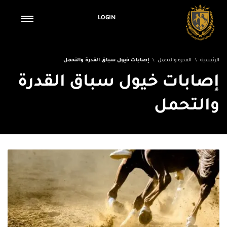
LOGIN
الرئيسية
القدرة والتحمل
إصابات خيول سباق القدرة والتحمل
إصابات خيول سباق القدرة
والتحمل