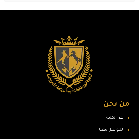
من نحن
عن الكلية
للتواصل معنا