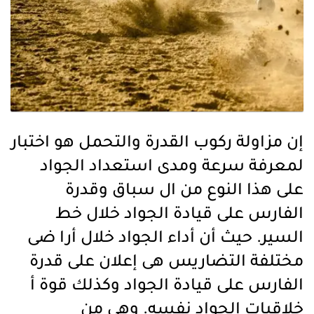
إن مزاولة ركوب القدرة والتحمل هو اختبار
لمعرفة سرعة ومدى استعداد الجواد
على هذا النوع من ال سباق وقدرة
الفارس على قيادة الجواد خلال خط
السير. حيث أن أداء الجواد خلال أرا ضى
مختلفة التضاريس هى إعلان على قدرة
الفارس على قيادة الجواد وكذلك قوة أ
خلاقيات الجواد نفسه. وهى من